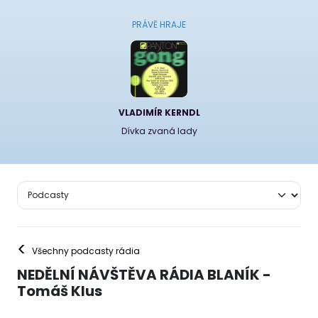
PRÁVĚ HRAJE
VLADIMÍR KERNDL
Dívka zvaná lady
<
Všechny podcasty rádia
NEDĚLNÍ NÁVŠTĚVA RÁDIA BLANÍK -
Tomáš Klus