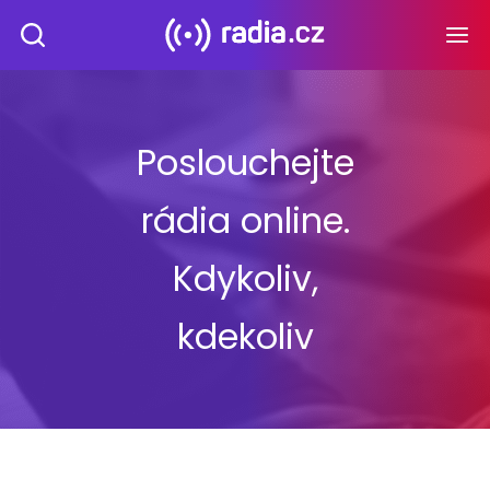
Poslouchejte
rádia online.
Kdykoliv,
kdekoliv