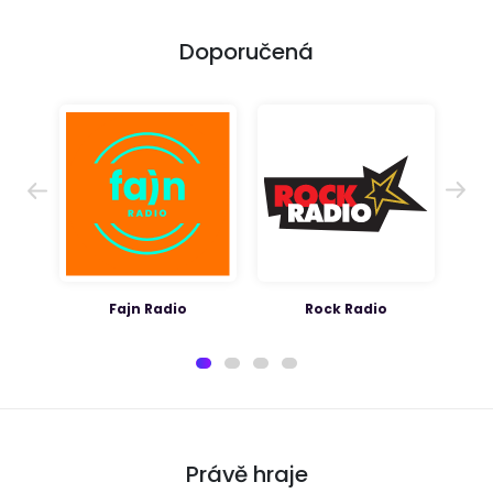
Doporučená
Fajn Radio
Rock Radio
Právě hraje