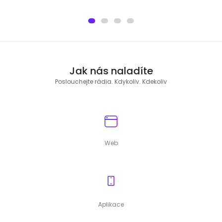
Jak nás naladíte
Poslouchejte rádia. Kdykoliv. Kdekoliv
Web
Aplikace