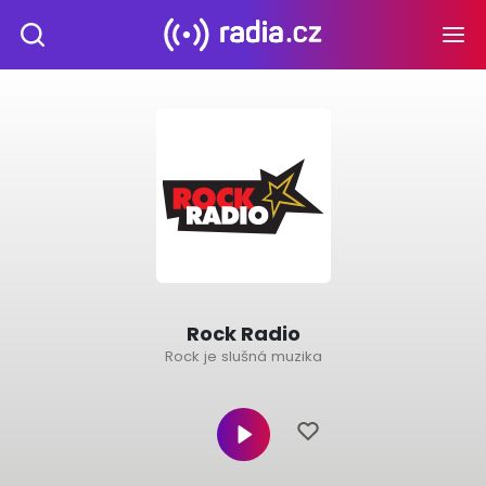
Rock Radio
Rock je slušná muzika