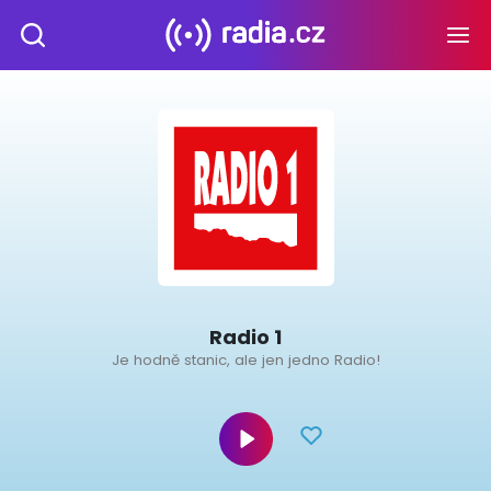
Radio 1
Je hodně stanic, ale jen jedno Radio!