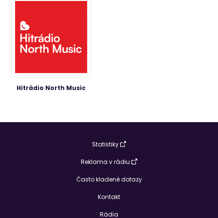
Hitrádio North Music
Statistiky
Reklama v rádiu
Často kladené dotazy
Kontakt
Rádia