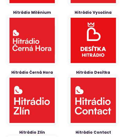
Hitrádio Milénium
Hitrádio Vysočina
Hitrádio Černá Hora
Hitrádio Desítka
Hitrádio Zlín
Hitrádio Contact