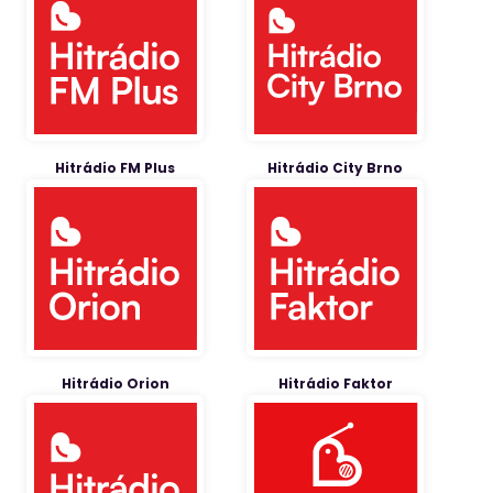
Hitrádio FM Plus
Hitrádio City Brno
Hitrádio Orion
Hitrádio Faktor