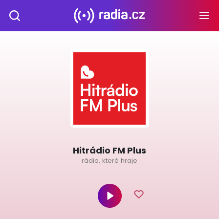
Hitrádio FM Plus
rádio, které hraje