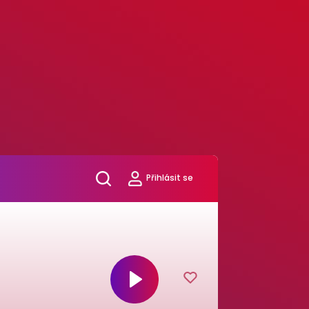
Přihlásit se