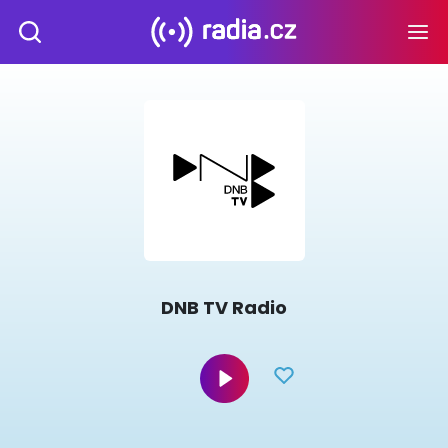
DNB TV Radio