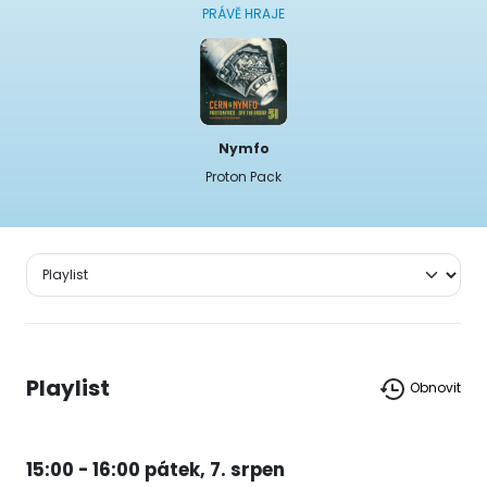
PRÁVĚ HRAJE
Nymfo
Proton Pack
Playlist
Obnovit
15:00 - 16:00 pátek, 7. srpen