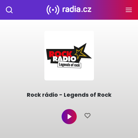
Rock rádio - Legends of Rock