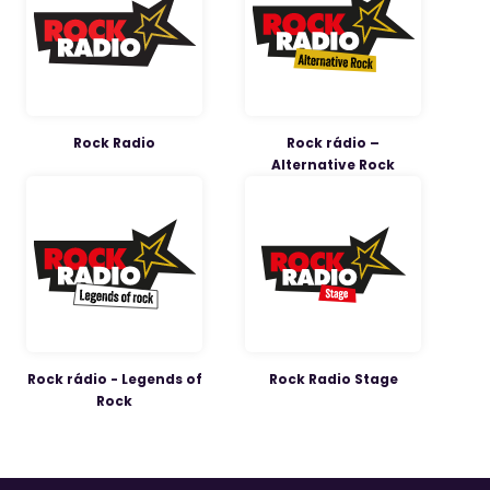
Rock Radio
Rock rádio –
Alternative Rock
Rock rádio - Legends of
Rock Radio Stage
Rock