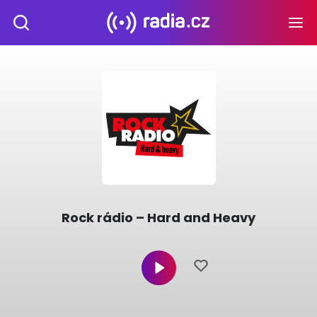
Rock rádio – Hard and Heavy