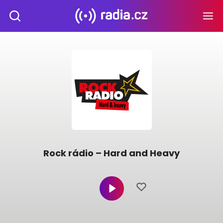
Rock rádio – Hard and Heavy