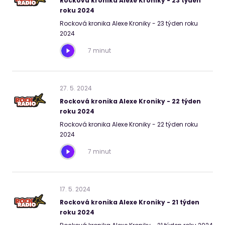
Rocková kronika Alexe Kroniky - 23 týden
roku 2024
Rocková kronika Alexe Kroniky - 23 týden roku
2024
7 minut
27
.
5
.
2024
Rocková kronika Alexe Kroniky - 22 týden
roku 2024
Rocková kronika Alexe Kroniky - 22 týden roku
2024
7 minut
17
.
5
.
2024
Rocková kronika Alexe Kroniky - 21 týden
roku 2024