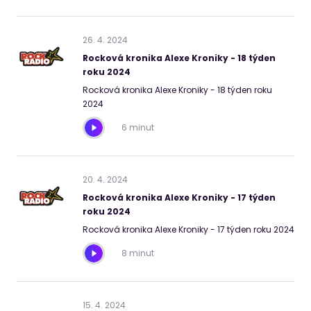
26
.
4
.
2024
Rocková kronika Alexe Kroniky - 18 týden
roku 2024
Rocková kronika Alexe Kroniky - 18 týden roku
2024
6 minut
20
.
4
.
2024
Rocková kronika Alexe Kroniky - 17 týden
roku 2024
Rocková kronika Alexe Kroniky - 17 týden roku 2024
8 minut
15
.
4
.
2024