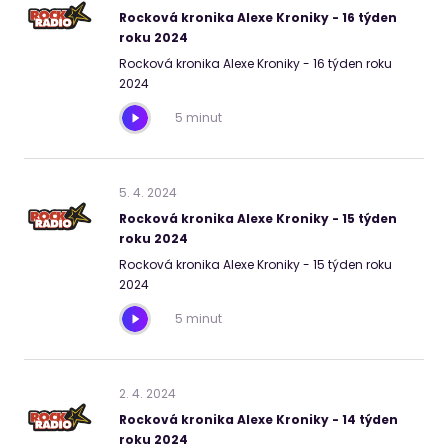
Rocková kronika Alexe Kroniky - 16 týden
roku 2024
Rocková kronika Alexe Kroniky - 16 týden roku
2024
5 minut
5
.
4
.
2024
Rocková kronika Alexe Kroniky - 15 týden
roku 2024
Rocková kronika Alexe Kroniky - 15 týden roku
2024
5 minut
2
.
4
.
2024
Rocková kronika Alexe Kroniky - 14 týden
roku 2024