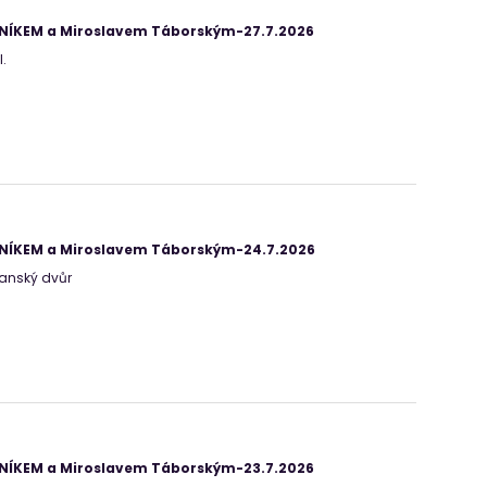
ANÍKEM a Miroslavem Táborským-27.7.2026
.
ANÍKEM a Miroslavem Táborským-24.7.2026
-Manský dvůr
ANÍKEM a Miroslavem Táborským-23.7.2026