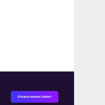
Chcete vlastní rádio?