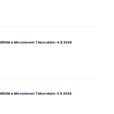
ANÍKEM a Miroslavem Táborským-4.8.2026
ANÍKEM a Miroslavem Táborským-3.8.2026