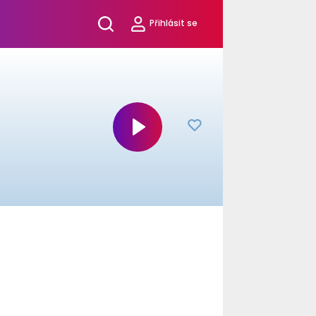
Přihlásit se