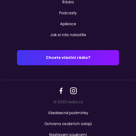
Rádia
Podcasty
Aplikace
Jak si nás naladíte
Chcete vlastní rádio?
© 2023 radia.cz
Všeobecné podmínky
Ochrana osobních údajů
Nastavení soukromí