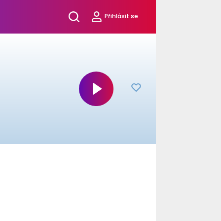
Přihlásit se