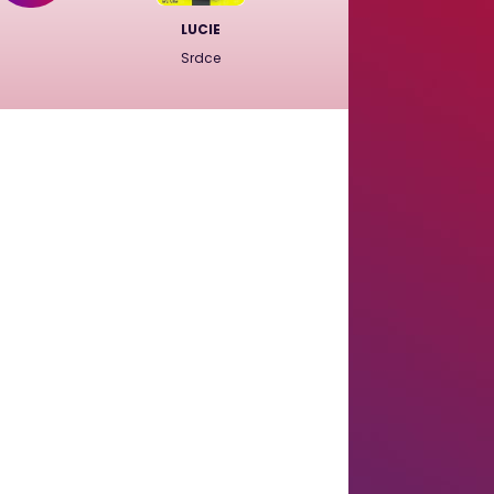
LUCIE
Srdce