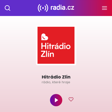
Hitrádio Zlín
rádio, které hraje