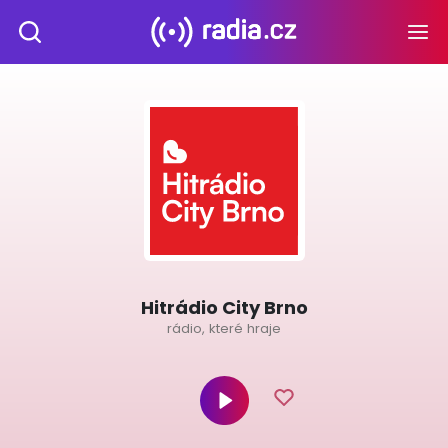
Hitrádio City Brno
rádio, které hraje