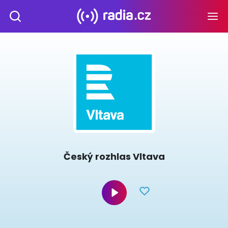
Český rozhlas Vltava