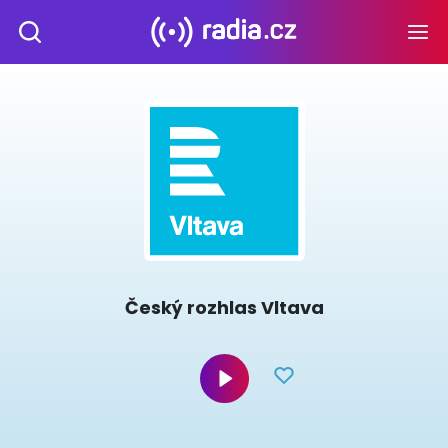
Český rozhlas Vltava