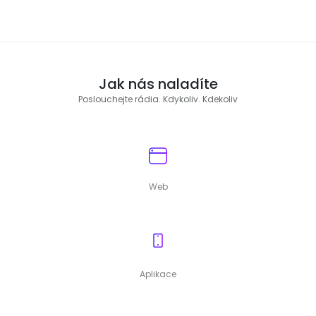
Jak nás naladíte
Poslouchejte rádia. Kdykoliv. Kdekoliv
Web
Aplikace