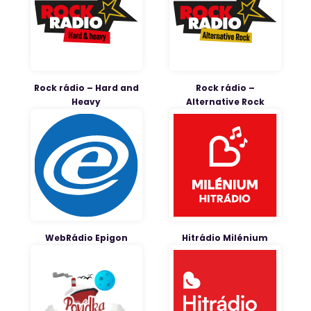
Rock rádio – Hard and
Rock rádio –
Heavy
Alternative Rock
WebRádio Epigon
Hitrádio Milénium