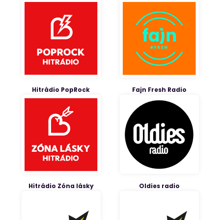
Hitrádio PopRock
Fajn Fresh Radio
Hitrádio Zóna lásky
Oldies radio