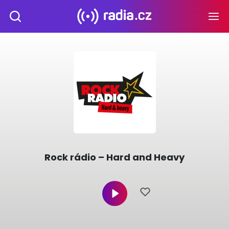
Rock rádio – Hard and Heavy