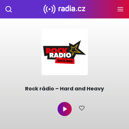
Rock rádio – Hard and Heavy