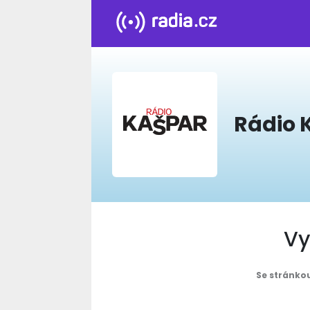
Rádio 
Vy
Se stránkou