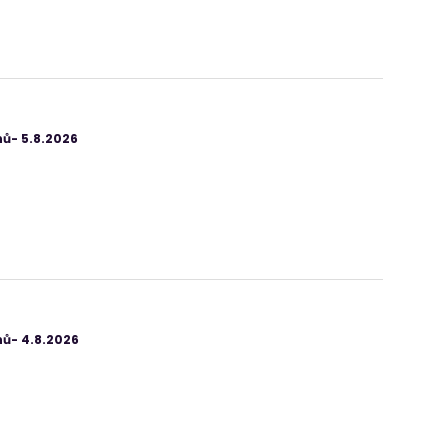
ů- 5.8.2026
ů- 4.8.2026