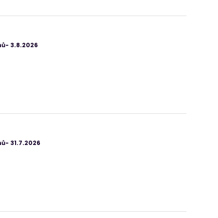
ů- 3.8.2026
ů- 31.7.2026