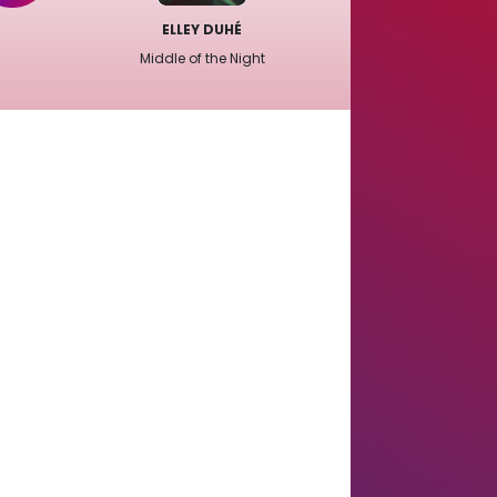
ELLEY DUHÉ
Middle of the Night