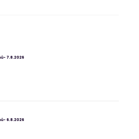
ů- 7.8.2026
ů- 6.8.2026