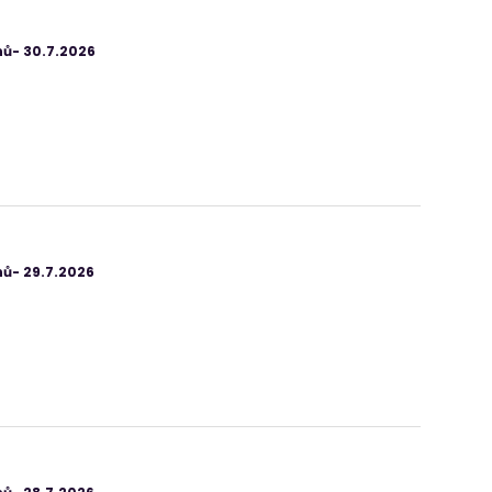
ů- 30.7.2026
ů- 29.7.2026