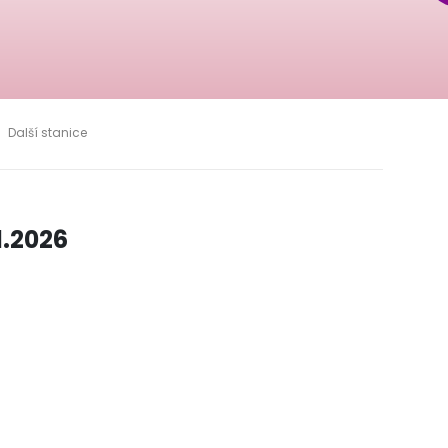
Další stanice
1.2026