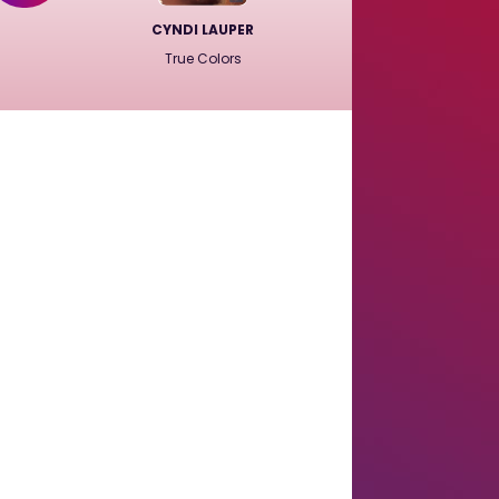
CYNDI LAUPER
True Colors