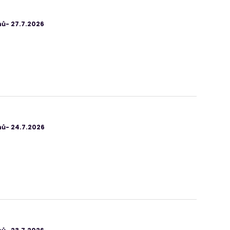
ů- 27.7.2026
ů- 24.7.2026