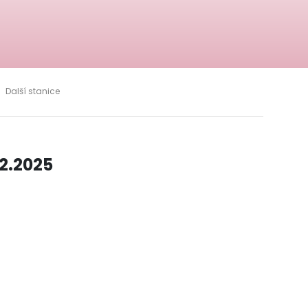
Další stanice
2.2025