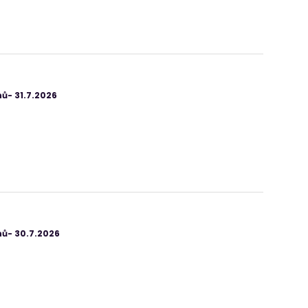
ů- 31.7.2026
ů- 30.7.2026