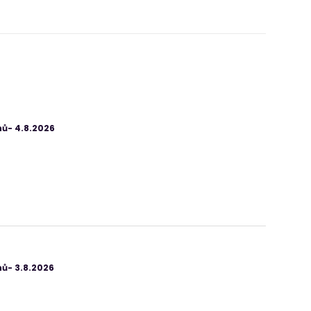
ů- 4.8.2026
ů- 3.8.2026