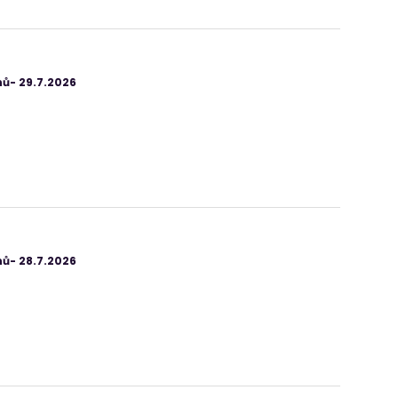
ů- 29.7.2026
ů- 28.7.2026