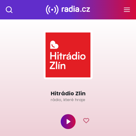
Hitrádio Zlín
rádio, které hraje