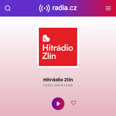
Hitrádio Zlín
rádio, které hraje