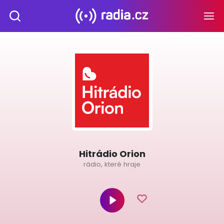
Hitrádio Orion
rádio, které hraje