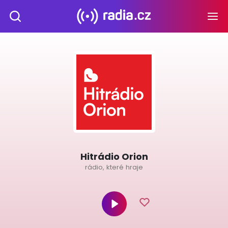
Hitrádio Orion
rádio, které hraje