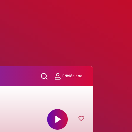
Přihlásit se