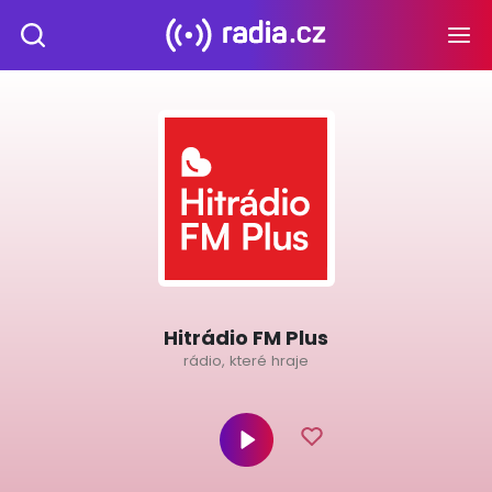
Hitrádio FM Plus
rádio, které hraje