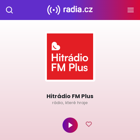
Hitrádio FM Plus
rádio, které hraje