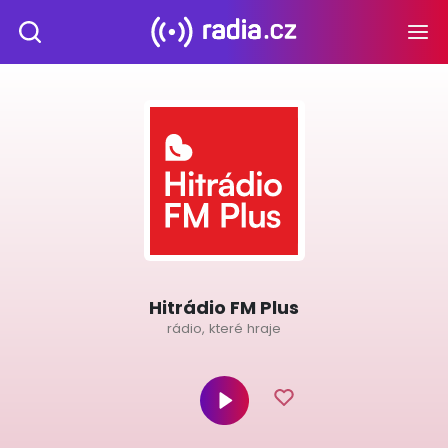
Hitrádio FM Plus
rádio, které hraje