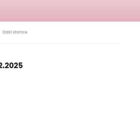
Další stanice
2.2025