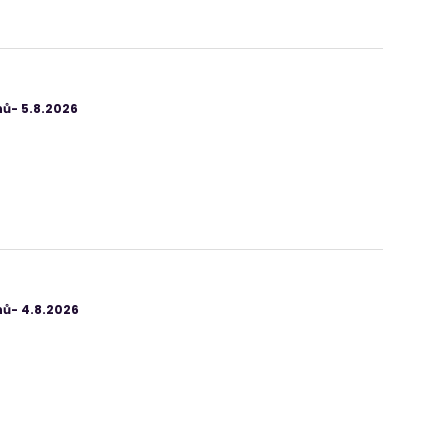
ů- 5.8.2026
ů- 4.8.2026