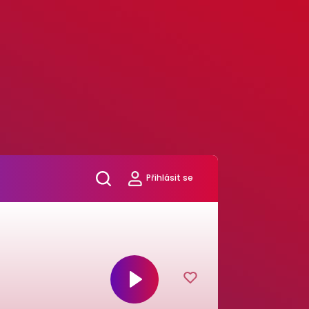
Přihlásit se