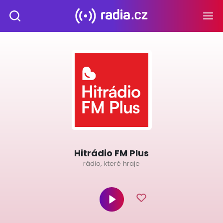
Hitrádio FM Plus
rádio, které hraje