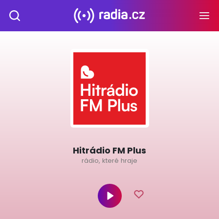
Hitrádio FM Plus
rádio, které hraje