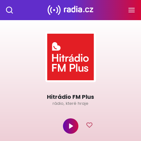
Hitrádio FM Plus
rádio, které hraje