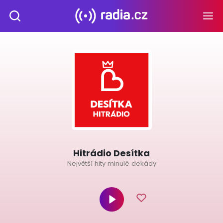
Hitrádio Desítka
Největší hity minulé dekády