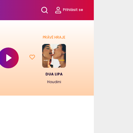
Přihlásit se
PRÁVĚ HRAJE
DUA LIPA
Houdini