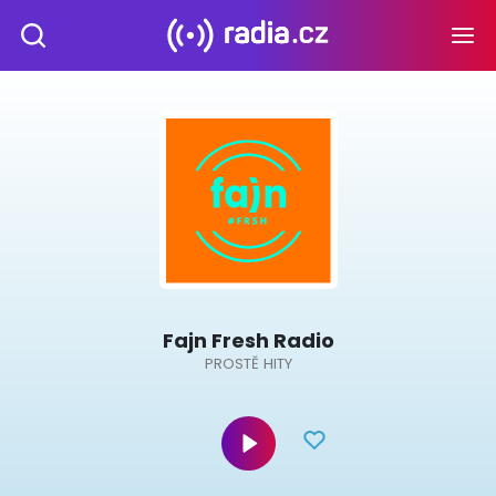
Fajn Fresh Radio
PROSTĚ HITY