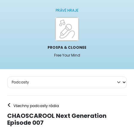
PRÁVĚ HRAJE
PROSPA & CLOONEE
Free Your Mind
<
Všechny podcasty rádia
CHAOSCAROOL Next Generation
Episode 007