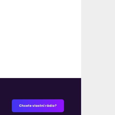
Chcete vlastní rádio?