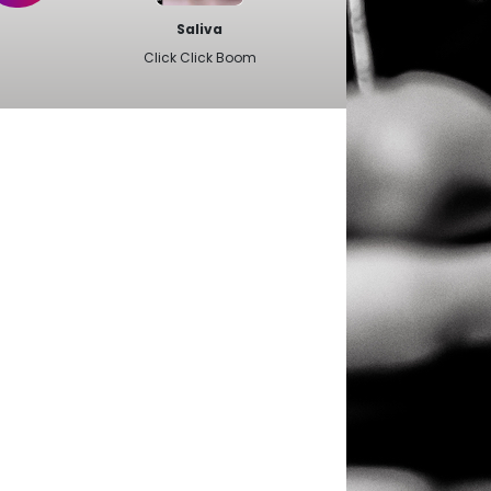
Saliva
Click Click Boom