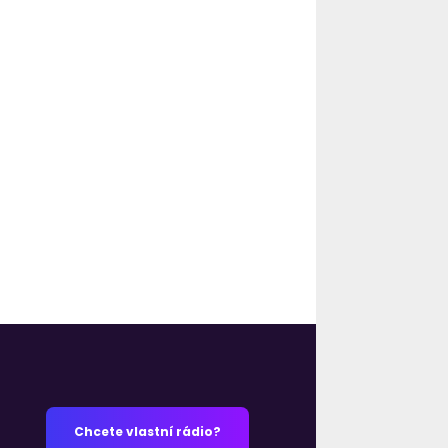
Chcete vlastní rádio?