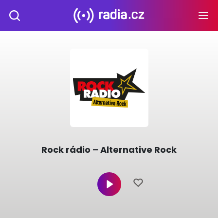
Rock rádio – Alternative Rock