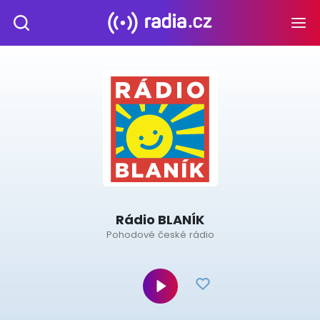
Rádio BLANÍK
Pohodové české rádio