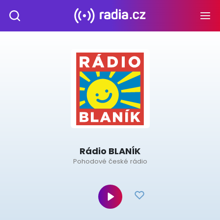
Rádio BLANÍK
Pohodové české rádio