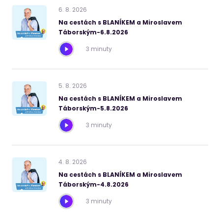
6
.
8
.
2026
Na cestách s BLANÍKEM a Miroslavem
Táborským-6.8.2026
3 minuty
5
.
8
.
2026
Na cestách s BLANÍKEM a Miroslavem
Táborským-5.8.2026
3 minuty
4
.
8
.
2026
Na cestách s BLANÍKEM a Miroslavem
Táborským-4.8.2026
3 minuty