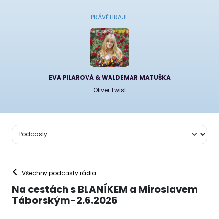
PRÁVĚ HRAJE
EVA PILAROVÁ & WALDEMAR MATUŠKA
Oliver Twist
<
Všechny podcasty rádia
Na cestách s BLANÍKEM a Miroslavem
Táborským-2.6.2026