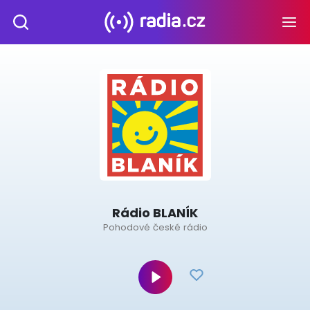
Rádio BLANÍK
Pohodové české rádio