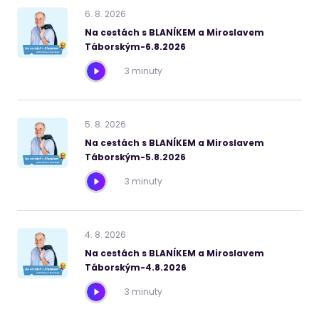
6
.
8
.
2026
Na cestách s BLANÍKEM a Miroslavem
Táborským-6.8.2026
3 minuty
5
.
8
.
2026
Na cestách s BLANÍKEM a Miroslavem
Táborským-5.8.2026
3 minuty
4
.
8
.
2026
Na cestách s BLANÍKEM a Miroslavem
Táborským-4.8.2026
3 minuty