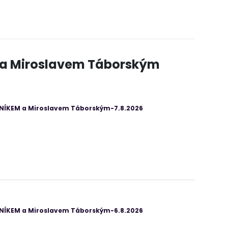
 a Miroslavem Táborským
ANÍKEM a Miroslavem Táborským-7.8.2026
ANÍKEM a Miroslavem Táborským-6.8.2026