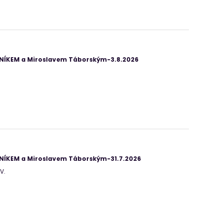
ANÍKEM a Miroslavem Táborským-3.8.2026
ANÍKEM a Miroslavem Táborským-31.7.2026
V.