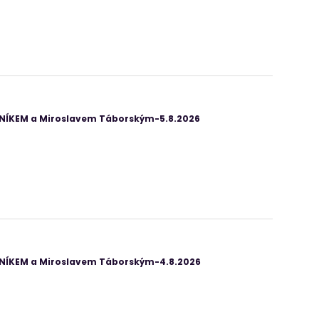
ANÍKEM a Miroslavem Táborským-5.8.2026
ANÍKEM a Miroslavem Táborským-4.8.2026