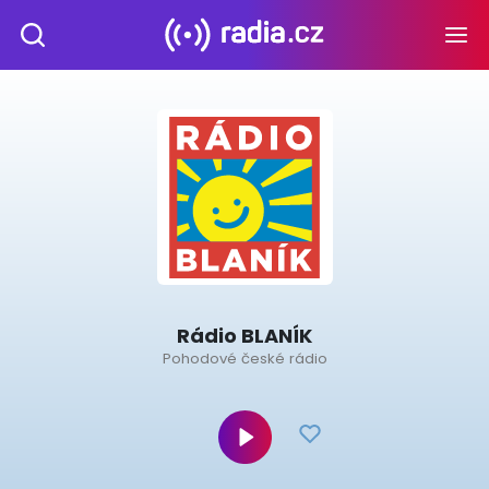
Rádio BLANÍK
Pohodové české rádio