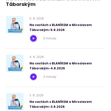
Táborským
5
.
8
.
2026
Na cestách s BLANÍKEM a Miroslavem
Táborským-5.8.2026
3 minuty
4
.
8
.
2026
Na cestách s BLANÍKEM a Miroslavem
Táborským-4.8.2026
3 minuty
3
.
8
.
2026
Na cestách s BLANÍKEM a Miroslavem
Táborským-3.8.2026