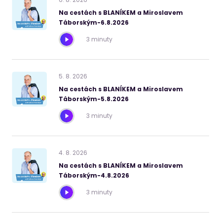
Na cestách s BLANÍKEM a Miroslavem
Táborským-6.8.2026
3 minuty
5
.
8
.
2026
Na cestách s BLANÍKEM a Miroslavem
Táborským-5.8.2026
3 minuty
4
.
8
.
2026
Na cestách s BLANÍKEM a Miroslavem
Táborským-4.8.2026
3 minuty