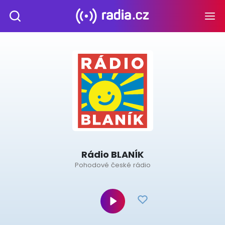
Rádio BLANÍK
Pohodové české rádio