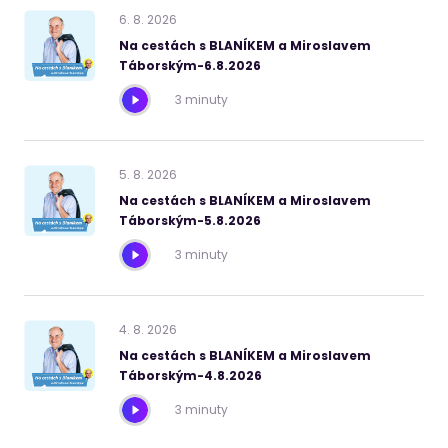
6
.
8
.
2026
Na cestách s BLANÍKEM a Miroslavem
Táborským-6.8.2026
3 minuty
5
.
8
.
2026
Na cestách s BLANÍKEM a Miroslavem
Táborským-5.8.2026
3 minuty
4
.
8
.
2026
Na cestách s BLANÍKEM a Miroslavem
Táborským-4.8.2026
3 minuty