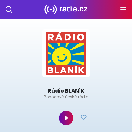
Rádio BLANÍK
Pohodové české rádio